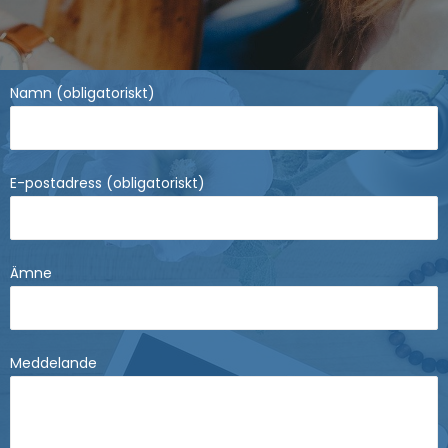
Namn (obligatoriskt)
E-postadress (obligatoriskt)
Ämne
Meddelande