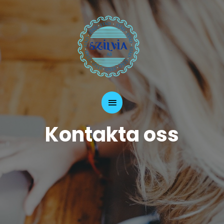
Kontakta oss