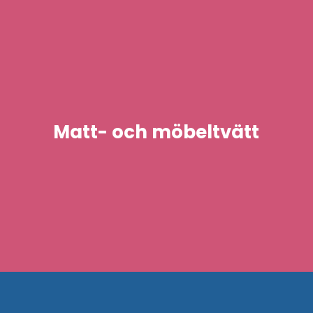
Matt- och möbeltvätt