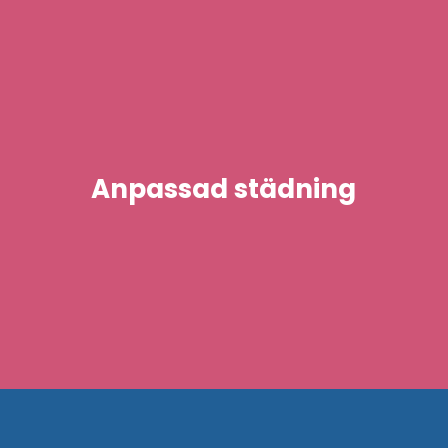
Anpassad städning