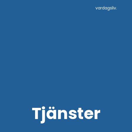
vardagsliv.
Tjänster