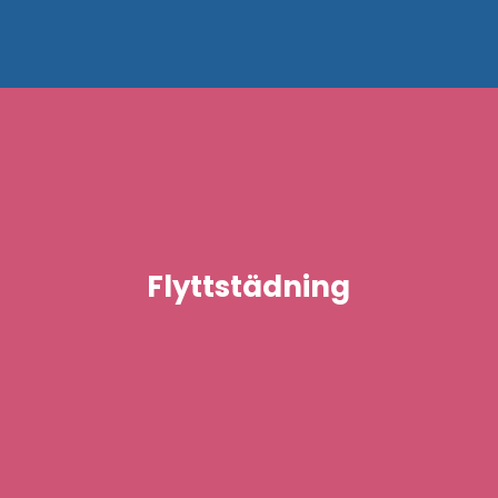
Flyttstädning