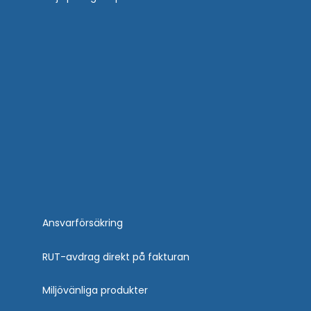
Ansvarförsäkring
RUT-avdrag direkt på fakturan
Miljövänliga produkter