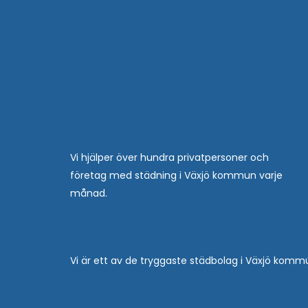
Vi hjälper över hundra privatpersoner och
företag med städning i Växjö kommun varje
månad.
Vi är ett av de tryggaste städbolag i Växjö komm