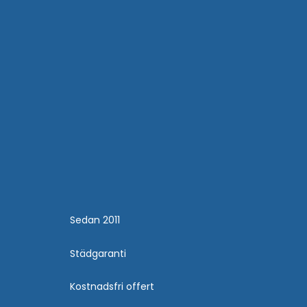
Sedan 2011
Städgaranti
Kostnadsfri offert