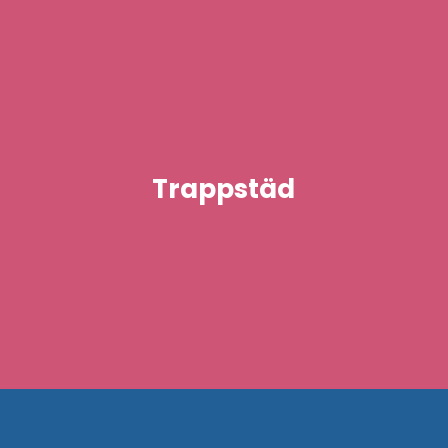
Trappstäd